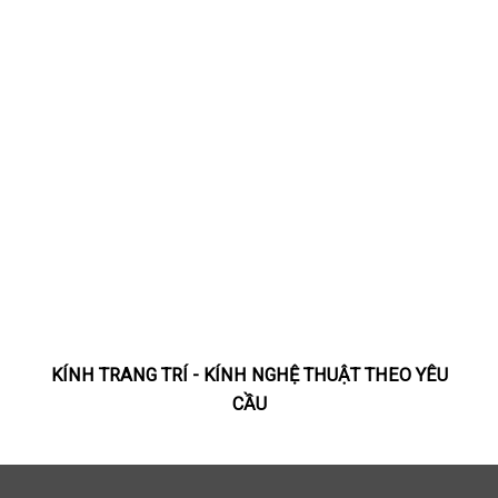
KÍNH TRANG TRÍ - KÍNH NGHỆ THUẬT THEO YÊU
CẦU