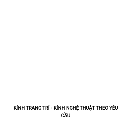
KÍNH TRANG TRÍ - KÍNH NGHỆ THUẬT THEO YÊU
CẦU